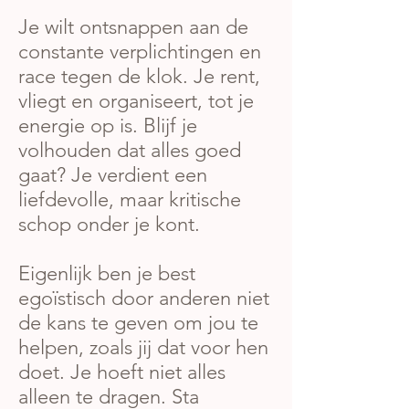
Je wilt ontsnappen aan de
constante verplichtingen en
race tegen de klok. Je rent,
vliegt en organiseert, tot je
energie op is. Blijf je
volhouden dat alles goed
gaat? Je verdient een
liefdevolle, maar kritische
schop onder je kont.
Eigenlijk ben je best
egoïstisch door anderen niet
de kans te geven om jou te
helpen, zoals jij dat voor hen
doet. Je hoeft niet alles
alleen te dragen. Sta