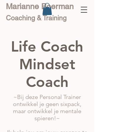
Marianne Boerman
Coaching & Training
Life Coach
Mindset
Coach
~Bij deze Personal Trainer
ontwikkel je geen sixpack,
maar ontwikkel je mentale
spieren!~