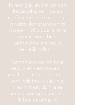
Ik nodig je uit om op een
liefdevolle, eerlijke en
confronterende manier uit
je vaste denkpatronen te
stappen. Mijn doel is je te
ondersteunen bij het
ontdekken van wie je
werkelijk wilt zijn.
Samen zoeken we naar
begrip en vertrouwen in
jezelf, zodat je de controle
kunt loslaten. Als je in je
kracht staat, durf je te
vertrouwen op je intuïtie.
Ik ben er om je te