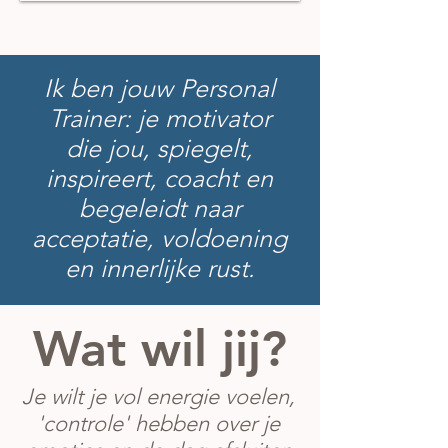
Ik ben jouw Personal
Trainer: je motivator
die jou, spiegelt,
inspireert, coacht en
begeleidt naar
acceptatie, voldoening
en innerlijke rust.
Wat wil jij?
Je wilt je vol energie voelen,
'controle' hebben over je