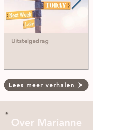
Uitstelgedrag
Lees meer verhalen
Over Marianne