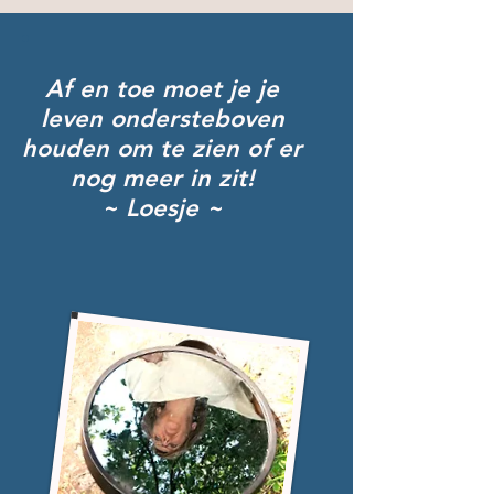
Af en toe moet je je
leven ondersteboven
houden om te zien of er
nog meer in zit!
~ Loesje ~