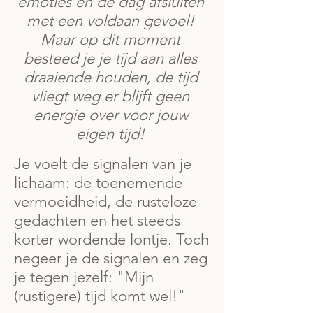
emoties en de dag afsluiten
met een voldaan gevoel!
Maar op dit moment
besteed je je tijd aan alles
draaiende houden, de tijd
vliegt weg er blijft geen
energie over voor jouw
eigen tijd!
Je voelt de signalen van je
lichaam: de toenemende
vermoeidheid, de rusteloze
gedachten en het steeds
korter wordende lontje. Toch
negeer je de signalen en zeg
je tegen jezelf: "Mijn
(rustigere) tijd komt wel!"