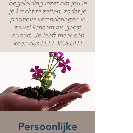
begeleiding inzet om jou in
je kracht te zetten, zodat je
positieve veranderingen in
zowel lichaam als geest
ervaart. Je leeft maar één
keer, dus LEEF VOLUIT!
Persoonlijke