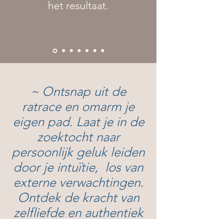
het resultaat.
~ Ontsnap uit de
ratrace en omarm je
eigen pad. Laat je in de
zoektocht naar
persoonlijk geluk leiden
door je intuïtie, los van
externe verwachtingen.
Ontdek de kracht van
zelfliefde en authentiek