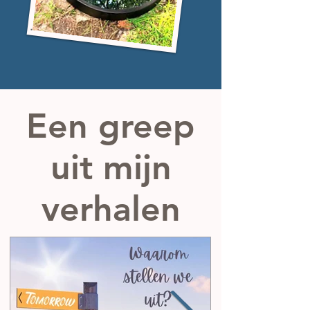
Een greep
uit mijn
verhalen