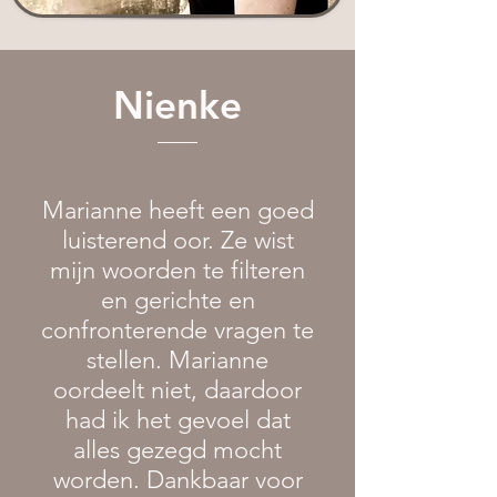
Nienke
Marianne heeft een goed
luisterend oor. Ze wist
mijn woorden te filteren
en gerichte en
confronterende vragen te
stellen. Marianne
oordeelt niet, daardoor
had ik het gevoel dat
alles gezegd mocht
worden. Dankbaar voor