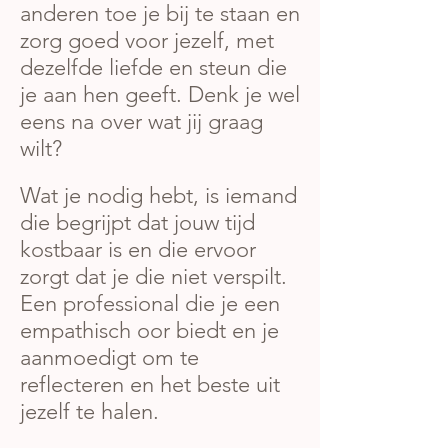
anderen toe je bij te staan en
zorg goed voor jezelf, met
dezelfde liefde en steun die
je aan hen geeft. Denk je wel
eens na over wat jij graag
wilt?
Wat je nodig hebt, is iemand
die begrijpt dat jouw tijd
kostbaar is en die ervoor
zorgt dat je die niet verspilt.
Een professional die je een
empathisch oor biedt en je
aanmoedigt om te
reflecteren en het beste uit
jezelf te halen.