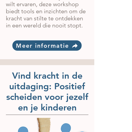
wilt ervaren, deze workshop
biedt tools en inzichten om de
kracht van stilte te ontdekken
in een wereld die nooit stopt.
Meer informatie
Vind kracht in de
uitdaging: Positief
scheiden voor jezelf
en je kinderen