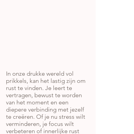
In onze drukke wereld vol
prikkels, kan het lastig zijn om
rust te vinden. Je leert te
vertragen, bewust te worden
van het moment en een
diepere verbinding met jezelf
te creëren. Of je nu stress wilt
verminderen, je focus wilt
verbeteren of innerlijke rust