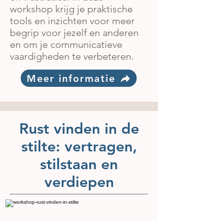
workshop krijg je praktische
tools en inzichten voor meer
begrip voor jezelf en anderen
en om je communicatieve
vaardigheden te verbeteren.
Meer informatie
Rust vinden in de
stilte: vertragen,
stilstaan en
verdiepen