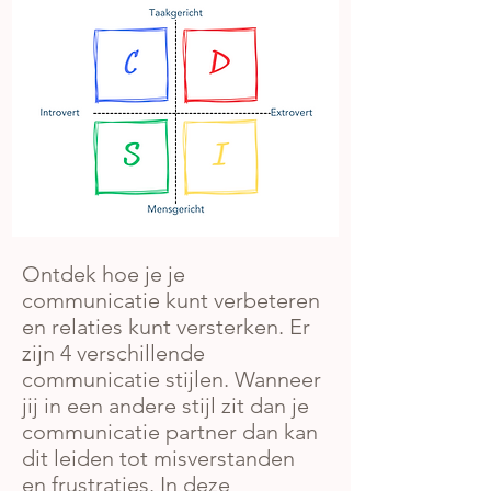
Ontdek hoe je je
communicatie kunt verbeteren
en relaties kunt versterken. Er
zijn 4 verschillende
communicatie stijlen. Wanneer
jij in een andere stijl zit dan je
communicatie partner dan kan
dit leiden tot misverstanden
en frustraties. In deze