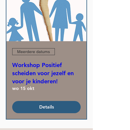
Meerdere datums
Workshop Positief
scheiden voor jezelf en
voor je kinderen!
wo 15 okt
Details