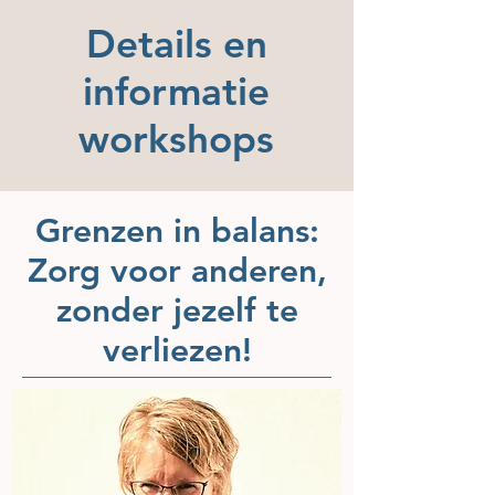
Details en
informatie
workshops
Grenzen in balans:
Zorg voor anderen,
zonder jezelf te
verliezen!