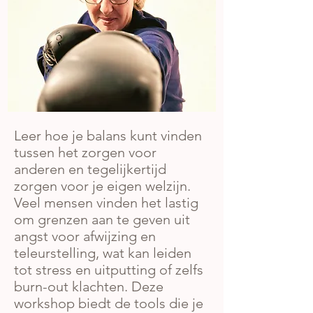
Leer hoe je balans kunt vinden
tussen het zorgen voor
anderen en tegelijkertijd
zorgen voor je eigen welzijn.
Veel mensen vinden het lastig
om grenzen aan te geven uit
angst voor afwijzing en
teleurstelling, wat kan leiden
tot stress en uitputting of zelfs
burn-out klachten. Deze
workshop biedt de tools die je