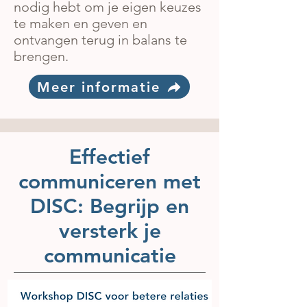
nodig hebt om je eigen keuzes
te maken en geven en
ontvangen terug in balans te
brengen.
Meer informatie
Effectief
communiceren met
DISC: Begrijp en
versterk je
communicatie