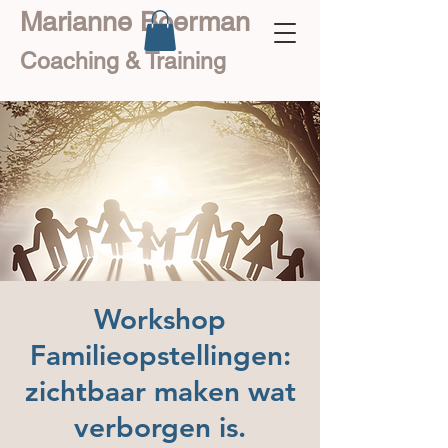
Marianne Boerman
Coaching & Training
Workshop
Familieopstellingen:
zichtbaar maken wat
verborgen is.