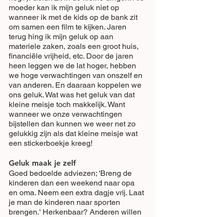
moeder kan ik mijn geluk niet op 
wanneer ik met de kids op de bank zit 
om samen een film te kijken. Jaren 
terug hing ik mijn geluk op aan 
materiele zaken, zoals een groot huis, 
financiële vrijheid, etc. Door de jaren 
heen leggen we de lat hoger, hebben 
we hoge verwachtingen van onszelf en 
van anderen. En daaraan koppelen we 
ons geluk. Wat was het geluk van dat 
kleine meisje toch makkelijk. Want 
wanneer we onze verwachtingen 
bijstellen dan kunnen we weer net zo 
gelukkig zijn als dat kleine meisje wat 
een stickerboekje kreeg!
Geluk maak je zelf
Goed bedoelde adviezen; 'Breng de 
kinderen dan een weekend naar opa 
en oma. Neem een extra dagje vrij. Laat 
je man de kinderen naar sporten 
brengen.' Herkenbaar? Anderen willen 