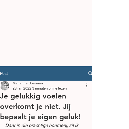
Post
Marianne Boerman
28 jan 2022
3 minuten om te lezen
Je gelukkig voelen
overkomt je niet. Jij
bepaalt je eigen geluk!
Daar in die prachtige boerderij, zit ik 