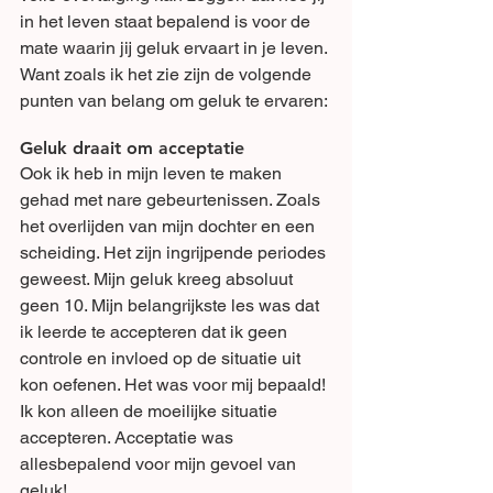
in het leven staat bepalend is voor de 
mate waarin jij geluk ervaart in je leven. 
Want zoals ik het zie zijn de volgende 
punten van belang om geluk te ervaren:
Geluk draait om acceptatie
Ook ik heb in mijn leven te maken 
gehad met nare gebeurtenissen. Zoals 
het overlijden van mijn dochter en een 
scheiding. Het zijn ingrijpende periodes 
geweest. Mijn geluk kreeg absoluut 
geen 10. Mijn belangrijkste les was dat 
ik leerde te accepteren dat ik geen 
controle en invloed op de situatie uit 
kon oefenen. Het was voor mij bepaald! 
Ik kon alleen de moeilijke situatie 
accepteren. Acceptatie was 
allesbepalend voor mijn gevoel van 
geluk!