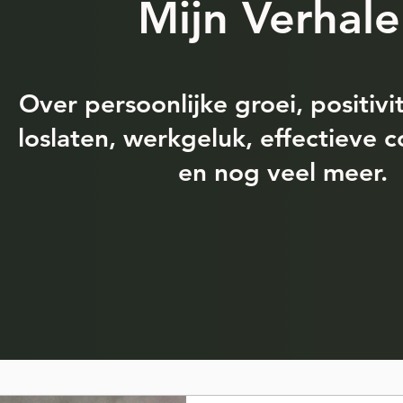
Mijn Verhal
Over persoonlijke groei, positivit
loslaten, werkgeluk, effectieve 
en nog veel meer.