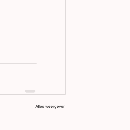
Alles weergeven