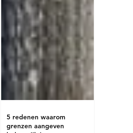
5 redenen waarom