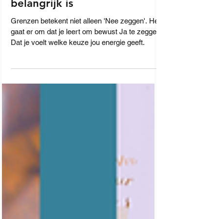
grenzen aangeven
belangrijk is
Grenzen betekent niet alleen 'Nee zeggen'. Het
gaat er om dat je leert om bewust Ja te zeggen.
Dat je voelt welke keuze jou energie geeft.