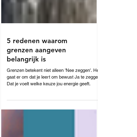
5 redenen waarom
grenzen aangeven
belangrijk is
Grenzen betekent niet alleen 'Nee zeggen'. Het
gaat er om dat je leert om bewust Ja te zeggen.
Dat je voelt welke keuze jou energie geeft.