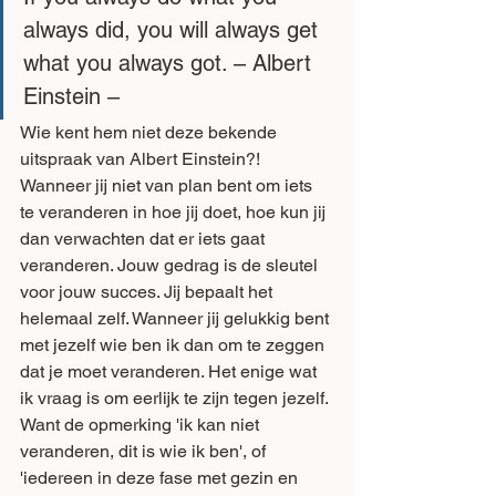
always did, you will always get 
what you always got. – Albert 
Einstein – 
Wie kent hem niet deze bekende 
uitspraak van Albert Einstein?! 
Wanneer jij niet van plan bent om iets 
te veranderen in hoe jij doet, hoe kun jij 
dan verwachten dat er iets gaat 
veranderen. Jouw gedrag is de sleutel 
voor jouw succes. Jij bepaalt het 
helemaal zelf. Wanneer jij gelukkig bent 
met jezelf wie ben ik dan om te zeggen 
dat je moet veranderen. Het enige wat 
ik vraag is om eerlijk te zijn tegen jezelf. 
Want de opmerking 'ik kan niet 
veranderen, dit is wie ik ben', of 
'iedereen in deze fase met gezin en 