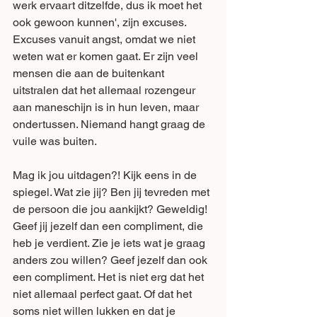
werk ervaart ditzelfde, dus ik moet het 
ook gewoon kunnen', zijn excuses. 
Excuses vanuit angst, omdat we niet 
weten wat er komen gaat. Er zijn veel 
mensen die aan de buitenkant 
uitstralen dat het allemaal rozengeur 
aan maneschijn is in hun leven, maar 
ondertussen. Niemand hangt graag de 
vuile was buiten. 
Mag ik jou uitdagen?! Kijk eens in de 
spiegel. Wat zie jij? Ben jij tevreden met 
de persoon die jou aankijkt? Geweldig! 
Geef jij jezelf dan een compliment, die 
heb je verdient. Zie je iets wat je graag 
anders zou willen? Geef jezelf dan ook 
een compliment. Het is niet erg dat het 
niet allemaal perfect gaat. Of dat het 
soms niet willen lukken en dat je 