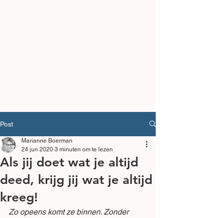
Post
Marianne Boerman
24 jun 2020
3 minuten om te lezen
Als jij doet wat je altijd
deed, krijg jij wat je altijd
kreeg!
Zo opeens komt ze binnen. Zonder 