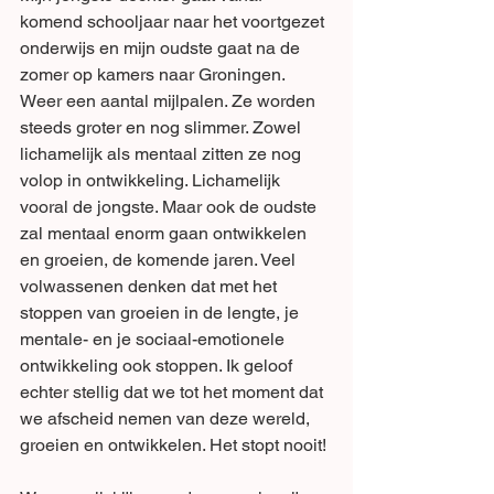
komend schooljaar naar het voortgezet 
onderwijs en mijn oudste gaat na de 
zomer op kamers naar Groningen. 
Weer een aantal mijlpalen. Ze worden 
steeds groter en nog slimmer. Zowel 
lichamelijk als mentaal zitten ze nog 
volop in ontwikkeling. Lichamelijk 
vooral de jongste. Maar ook de oudste 
zal mentaal enorm gaan ontwikkelen 
en groeien, de komende jaren. Veel 
volwassenen denken dat met het 
stoppen van groeien in de lengte, je 
mentale- en je sociaal-emotionele 
ontwikkeling ook stoppen. Ik geloof 
echter stellig dat we tot het moment dat 
we afscheid nemen van deze wereld, 
groeien en ontwikkelen. Het stopt nooit!