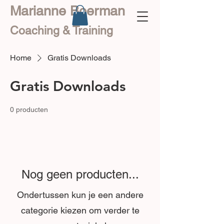
Marianne Boerman
Coaching & Training
Home
Gratis Downloads
Gratis Downloads
0 producten
Nog geen producten...
Ondertussen kun je een andere
categorie kiezen om verder te