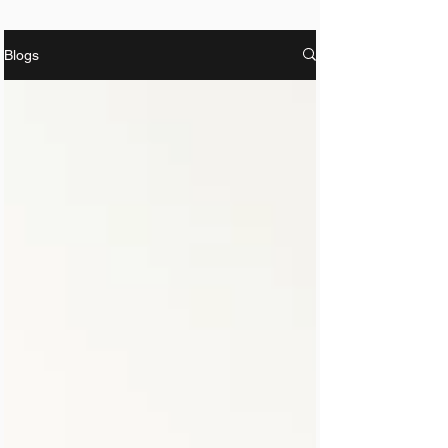
Blogs