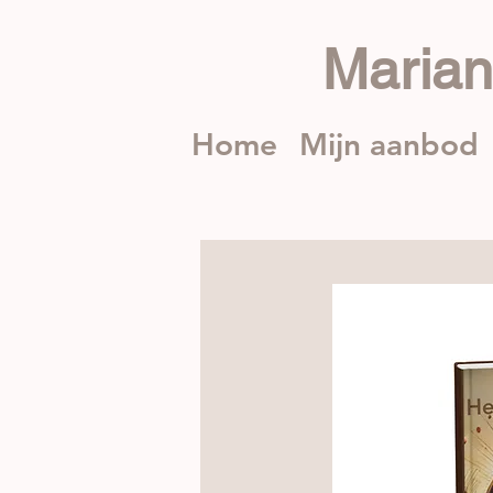
Maria
Home
Mijn aanbod