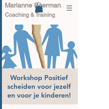
Marianne Boerman
Coaching & Training
Workshop Positief
scheiden voor jezelf
en voor je kinderen!