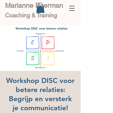
Marianne Boerman
Coaching & Training
Workshop DISC voor
betere relaties:
Begrijp en versterk
je communicatie!