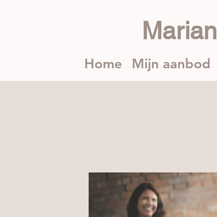
Maria
Home
Mijn aanbod