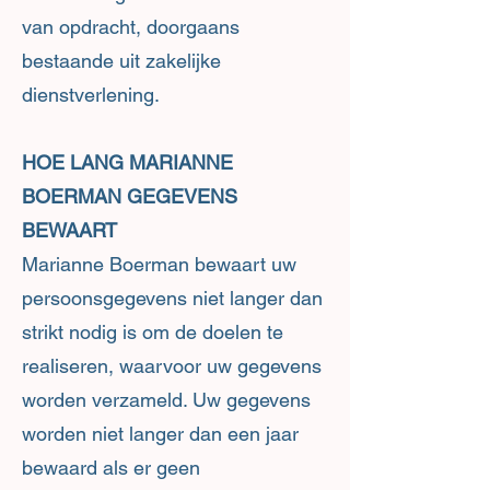
van opdracht, doorgaans
bestaande uit zakelijke
dienstverlening.
HOE LANG MARIANNE
BOERMAN GEGEVENS
BEWAART
Marianne Boerman bewaart uw
persoonsgegevens niet langer dan
strikt nodig is om de doelen te
realiseren, waarvoor uw gegevens
worden verzameld. Uw gegevens
worden niet langer dan een jaar
bewaard als er geen