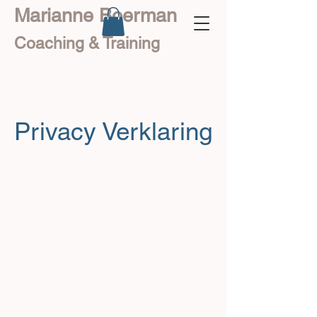
Marianne Boerman
Coaching & Training
Privacy Verklaring