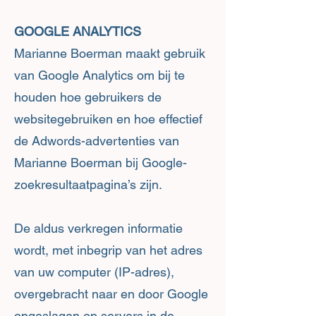
GOOGLE ANALYTICS
Marianne Boerman maakt gebruik
van Google Analytics om bij te
houden hoe gebruikers de
websitegebruiken en hoe effectief
de Adwords-advertenties van
Marianne Boerman bij Google-
zoekresultaatpagina’s zijn.
De aldus verkregen informatie
wordt, met inbegrip van het adres
van uw computer (IP-adres),
overgebracht naar en door Google
opgeslagen op servers in de