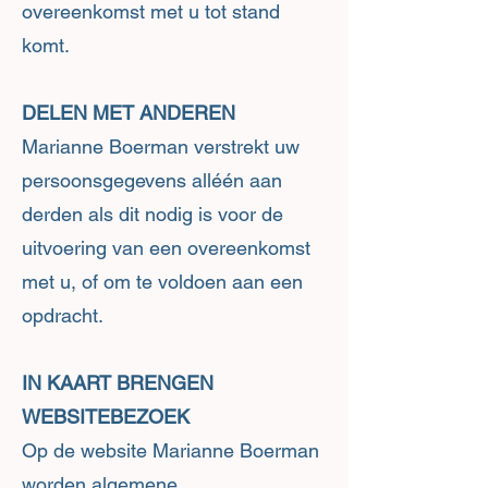
overeenkomst met u tot stand
komt.
DELEN MET ANDEREN
Marianne Boerman verstrekt uw
persoonsgegevens alléén aan
derden als dit nodig is voor de
uitvoering van een overeenkomst
met u, of om te voldoen aan een
opdracht.
IN KAART BRENGEN
WEBSITEBEZOEK
Op de website Marianne Boerman
worden algemene