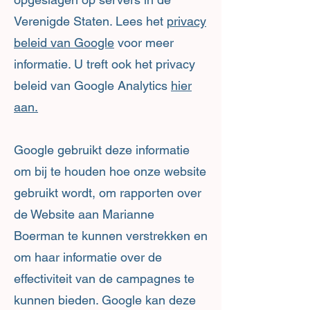
Verenigde Staten. Lees het
privacy
beleid van Google
voor meer
informatie. U treft ook het privacy
beleid van Google Analytics
hier
aan.
Google gebruikt deze informatie
om bij te houden hoe onze website
gebruikt wordt, om rapporten over
de Website aan Marianne
Boerman te kunnen verstrekken en
om haar informatie over de
effectiviteit van de campagnes te
kunnen bieden. Google kan deze