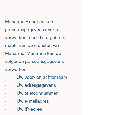
Marianne Boerman kan
persoonsgegevens over u
verwerken, doordat u gebruik
maakt van de diensten van
Marianne. Marianne kan de
volgende persoonsgegevens
verwerken:
· Uw voor- en achternaam
· Uw adresgegevens
· Uw telefoonnummer
· Uw e-mailadres
· Uw IP-adres