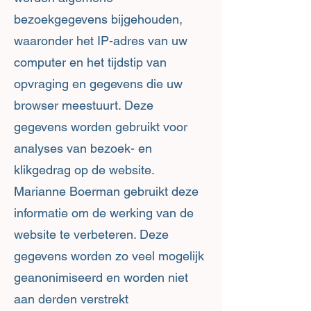
bezoekgegevens bijgehouden,
waaronder het IP-adres van uw
computer en het tijdstip van
opvraging en gegevens die uw
browser meestuurt. Deze
gegevens worden gebruikt voor
analyses van bezoek- en
klikgedrag op de website.
Marianne Boerman gebruikt deze
informatie om de werking van de
website te verbeteren. Deze
gegevens worden zo veel mogelijk
geanonimiseerd en worden niet
aan derden verstrekt