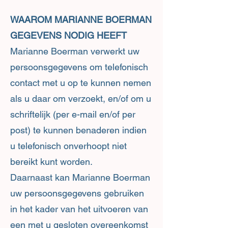
WAAROM MARIANNE BOERMAN
GEGEVENS NODIG HEEFT
Marianne Boerman verwerkt uw
persoonsgegevens om telefonisch
contact met u op te kunnen nemen
als u daar om verzoekt, en/of om u
schriftelijk (per e-mail en/of per
post) te kunnen benaderen indien
u telefonisch onverhoopt niet
bereikt kunt worden.
Daarnaast kan Marianne Boerman
uw persoonsgegevens gebruiken
in het kader van het uitvoeren van
een met u gesloten overeenkomst