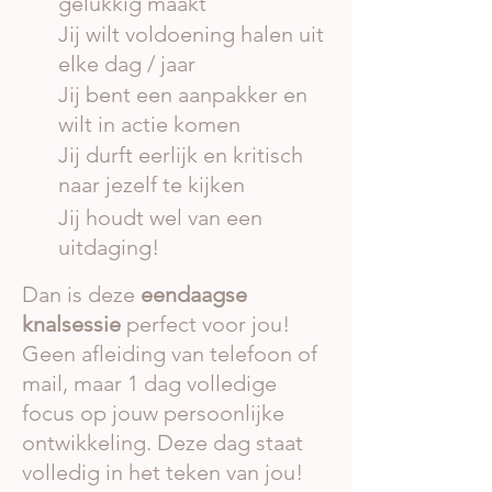
gelukkig maakt
Jij wilt voldoening halen uit
elke dag / jaar
Jij bent een aanpakker en
wilt in actie komen
Jij durft eerlijk en kritisch
naar jezelf te kijken
Jij houdt wel van een
uitdaging!
Dan is deze
eendaagse
knalsessie
perfect voor jou!
Geen afleiding van telefoon of
mail, maar 1 dag volledige
focus op jouw persoonlijke
ontwikkeling. Deze dag staat
volledig in het teken van jou!