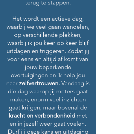
terug te stappen.
Het wordt een actieve dag,
waarbij we veel gaan wandelen,
op verschillende plekken,
waarbij ik jou keer op keer blijf
uitdagen en triggeren. Zodat jij
voor eens en altijd af komt van
jouw beperkende
overtuigingen en ik help jou
naar
zelfvertrouwen.
Vandaag is
die dag waarop jij meters gaat
maken, enorm veel inzichten
gaat krijgen, maar bovenal de
kracht en verbondenheid
met
en in jezelf weer gaat voelen.
Durf jij deze kans en uitdaging