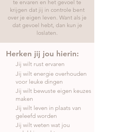
te ervaren en het gevoel te
krijgen dat jij in controle bent
over je eigen leven. Want als je
dat gevoel hebt, dan kun je
loslaten.
Herken jij jou hierin:
Jij wilt rust ervaren
Jij wilt energie overhouden
voor leuke dingen
Jij wilt bewuste eigen keuzes
maken
Jij wilt leven in plaats van
geleefd worden
Jij wilt weten wat jou