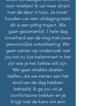
voor mietjes! Ik val maar direct
met de deur in huis. Je moet
houden van een uitdaging want
dit is een pittig traject. We
gaan gezamenlijk 1 hele dag
snoeihard aan de slag met jouw
persoonlijke ontwikkeling. We
gaan samen op onderzoek wat
jou tot nu toe belemmert in het
zijn wie je het liefste wilt zijn.
We gaan strakke doelen
stellen, die we samen aan het
eind van de dag hebben
behaald. Ik ga jou uit je
comfortzone trekken en je
krijgt niet de kans om erin