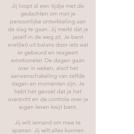
Jij loopt al een tijdje met de
gedachten om met je
persoonlijke ontwikkeling aan
de slag te gaan. Jij merkt dat je
jezelf in de weg zit. Je bent
snel(ler) uit balans door iets wat
er gebeurd en reageert
emotioneler. De dagen gaan
over in weken, alsof het
aaneenschakeling van zelfde
dagen en momenten zijn. Je
hebt het gevoel dat je het
overzicht en de controle over je
eigen leven kwijt bent.
Jij wilt iemand om mee te
sparren. Jij wilt alles kunnen