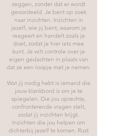
zeggen, zonder dat er wordt
geoordeeld. Je bent op zoek
naar inzichten. Inzichten in
jezelf, wie jij bent, waarom je
reageert en handelt zoals je
doet, zodat je hier iets mee
kunt. Je wilt controle over je
eigen gedachten in plaats van
dat ze een loopje met je nemen.
Wat jij nodig hebt is iemand die
jouw klankbord is om je te
spiegelen. Die jou oprechte,
confronterende vragen stelt,
zodat jij inzichten krijgt.
Inzichten die jou helpen om
dichterbij jezelf te komen. Rust