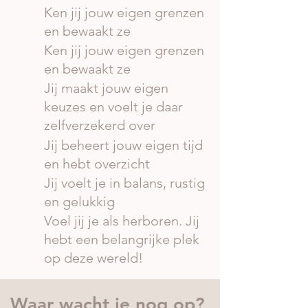
Ken jij jouw eigen grenzen
en bewaakt ze
Ken jij jouw eigen grenzen
en bewaakt ze
Jij maakt jouw eigen
keuzes en voelt je daar
zelfverzekerd over
Jij beheert jouw eigen tijd
en hebt overzicht
Jij voelt je in balans, rustig
en gelukkig
Voel jij je als herboren. Jij
hebt een belangrijke plek
op deze wereld!
Waar wacht je nog op?